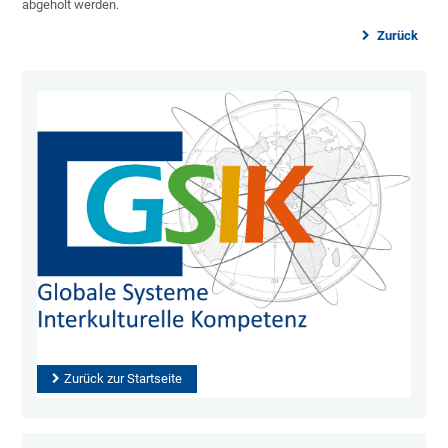
abgeholt werden.
Zurück
Zurück zur Startseite