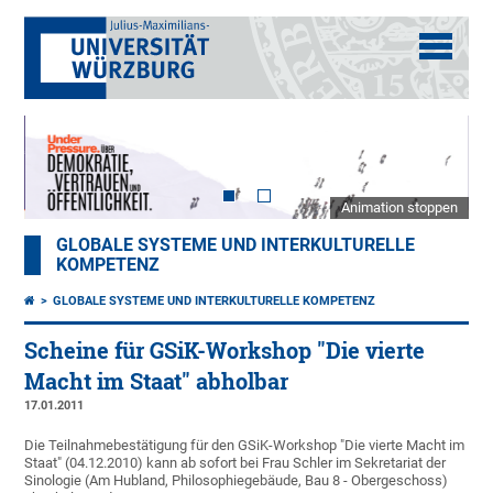
Animation stoppen
GLOBALE SYSTEME UND INTERKULTURELLE
KOMPETENZ
GLOBALE SYSTEME UND INTERKULTURELLE KOMPETENZ
Scheine für GSiK-Workshop "Die vierte
Macht im Staat" abholbar
17.01.2011
Die Teilnahmebestätigung für den GSiK-Workshop "Die vierte Macht im
Staat" (04.12.2010) kann ab sofort bei Frau Schler im Sekretariat der
Sinologie (Am Hubland, Philosophiegebäude, Bau 8 - Obergeschoss)