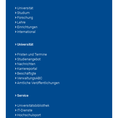
Universität
Studium
Forschung
Lehre
Einrichtungen
International
Universität
Fristen und Termine
Studienangebot
Nachrichten
Karriereportal
Beschäftigte
VerwaltungsABC
Amtliche Veröffentlichungen
Service
Universitätsbibliothek
IT-Dienste
Hochschulsport