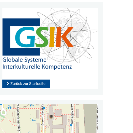
Zurück zur Startseite