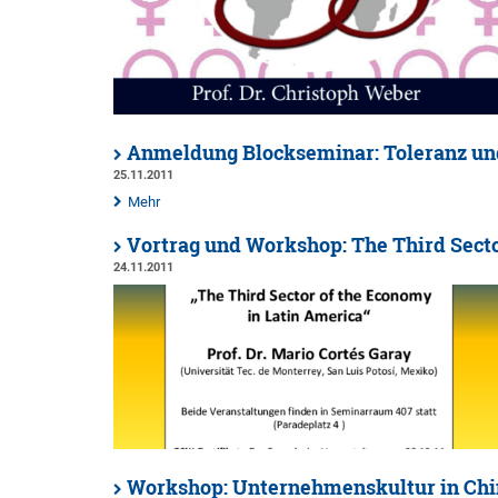
Anmeldung Blockseminar: Toleranz un
25.11.2011
Mehr
Vortrag und Workshop: The Third Secto
24.11.2011
Workshop: Unternehmenskultur in Chin