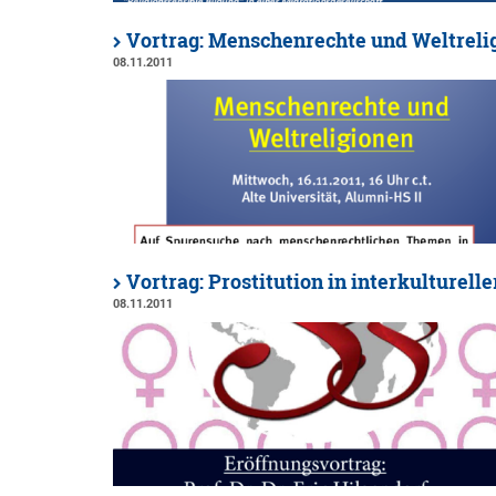
Vortrag: Menschenrechte und Weltrelig
08.11.2011
Vortrag: Prostitution in interkulturel
08.11.2011