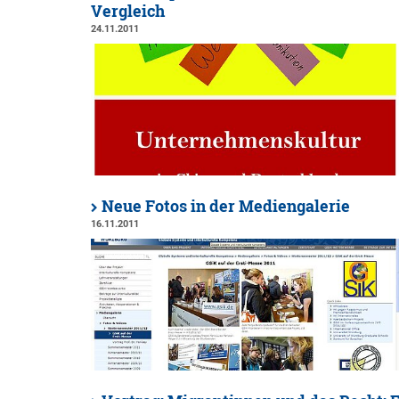
Vergleich
24.11.2011
Neue Fotos in der Mediengalerie
16.11.2011