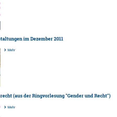
staltungen im Dezember 2011
Mehr
srecht (aus der Ringvorlesung "Gender und Recht")
Mehr