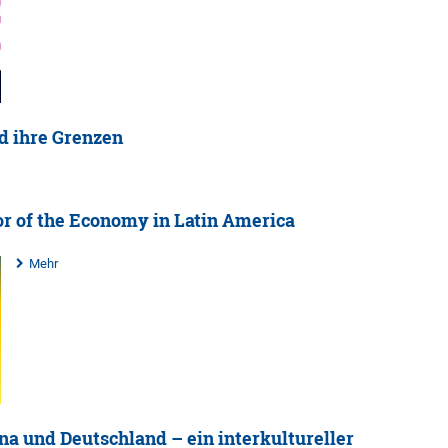
d ihre Grenzen
r of the Economy in Latin America
Mehr
a und Deutschland – ein interkultureller