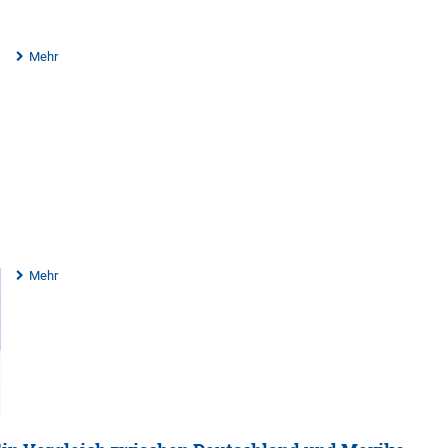
Mehr
Mehr