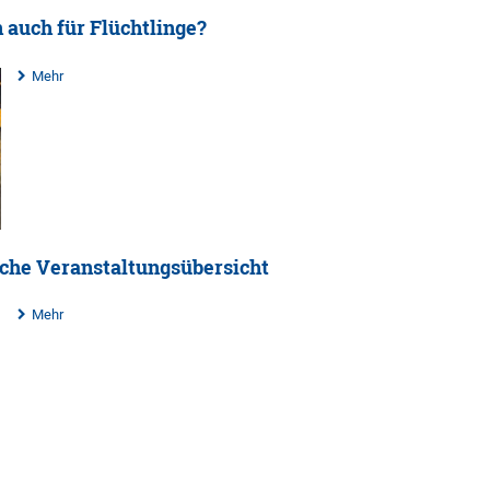
 auch für Flüchtlinge?
Mehr
iche Veranstaltungsübersicht
Mehr