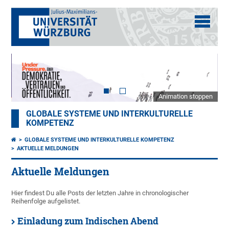
Animation stoppen
GLOBALE SYSTEME UND INTERKULTURELLE
KOMPETENZ
GLOBALE SYSTEME UND INTERKULTURELLE KOMPETENZ
AKTUELLE MELDUNGEN
Aktuelle Meldungen
Hier findest Du alle Posts der letzten Jahre in chronologischer
Reihenfolge aufgelistet.
Einladung zum Indischen Abend