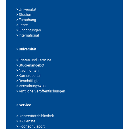
Universität
Studium
Forschung
Lehre
Einrichtungen
International
Universität
Fristen und Termine
Studienangebot
Nachrichten
Karriereportal
Beschäftigte
VerwaltungsABC
Amtliche Veröffentlichungen
Service
Universitätsbibliothek
IT-Dienste
Hochschulsport