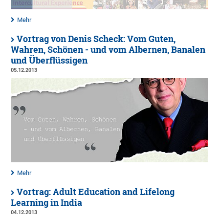
Mehr
Vortrag von Denis Scheck: Vom Guten,
Wahren, Schönen - und vom Albernen, Banalen
und Überflüssigen
05.12.2013
Mehr
Vortrag: Adult Education and Lifelong
Learning in India
04.12.2013