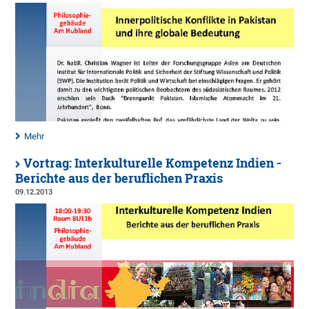
Mehr
Vortrag: Interkulturelle Kompetenz Indien -
Berichte aus der beruflichen Praxis
09.12.2013