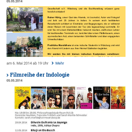
05.05.2014
am 6. Mai 2014 ab 19 Uhr
Mehr
Filmreihe der Indologie
05.05.2014