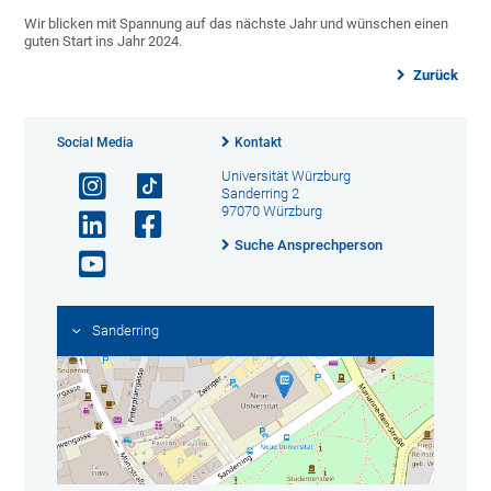
Wir blicken mit Spannung auf das nächste Jahr und wünschen einen
guten Start ins Jahr 2024.
Zurück
Social Media
Kontakt
Universität Würzburg
Sanderring 2
97070 Würzburg
Suche Ansprechperson
Sanderring