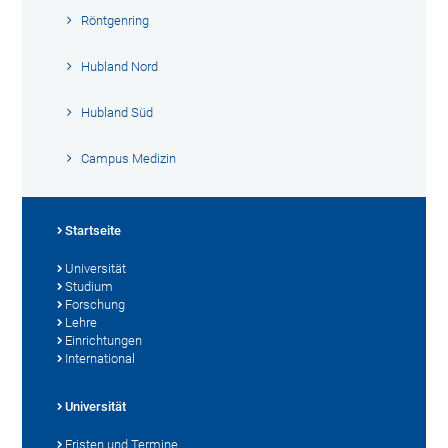
Röntgenring
Hubland Nord
Hubland Süd
Campus Medizin
Startseite
Universität
Studium
Forschung
Lehre
Einrichtungen
International
Universität
Fristen und Termine