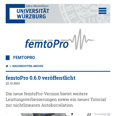
FEMTOPRO
NACHRICHTEN-ARCHIV
femtoPro 0.6.0 veröffentlicht
22.12.2023
Die neue femtoPro-Version bietet weitere
Leistungsverbesserungen sowie ein neues Tutorial
zur nichtlinearen Autokorrelation.