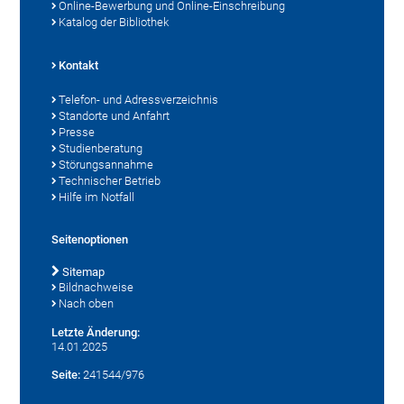
Online-Bewerbung und Online-Einschreibung
Katalog der Bibliothek
Kontakt
Telefon- und Adressverzeichnis
Standorte und Anfahrt
Presse
Studienberatung
Störungsannahme
Technischer Betrieb
Hilfe im Notfall
Seitenoptionen
Sitemap
Bildnachweise
Nach oben
Letzte Änderung:
14.01.2025
Seite:
241544/976