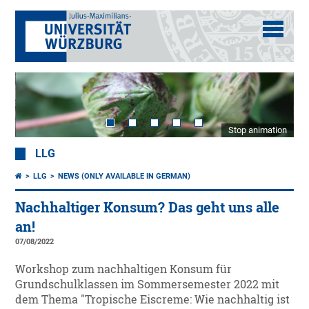
Stop animation
LLG
LLG
NEWS (ONLY AVAILABLE IN GERMAN)
Nachhaltiger Konsum? Das geht uns alle
an!
07/08/2022
Workshop zum nachhaltigen Konsum für
Grundschulklassen im Sommersemester 2022 mit
dem Thema "Tropische Eiscreme: Wie nachhaltig ist