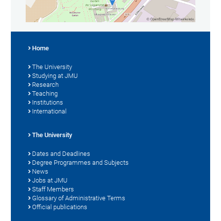
Home
The University
Studying at JMU
Research
Teaching
Institutions
International
The University
Dates and Deadlines
Degree Programmes and Subjects
News
Jobs at JMU
Staff Members
Glossary of Administrative Terms
Official publications