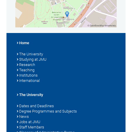
Home
The University
Studying at JMU
Research
Teaching
Institutions
International
The University
Dates and Deadlines
Degree Programmes and Subjects
News
Jobs at JMU
Staff Members