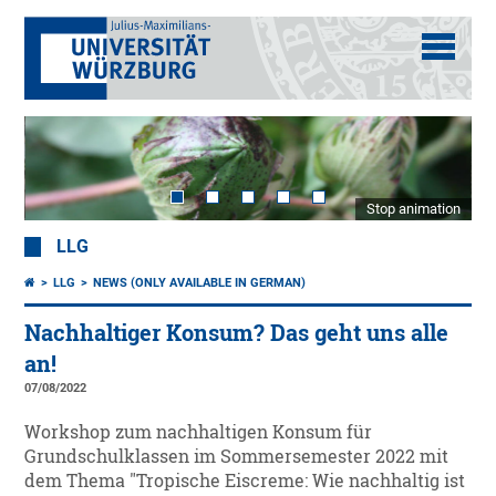
Stop animation
LLG
LLG
NEWS (ONLY AVAILABLE IN GERMAN)
Nachhaltiger Konsum? Das geht uns alle
an!
07/08/2022
Workshop zum nachhaltigen Konsum für
Grundschulklassen im Sommersemester 2022 mit
dem Thema "Tropische Eiscreme: Wie nachhaltig ist