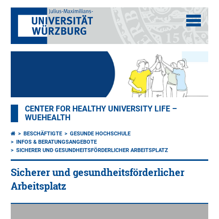
CENTER FOR HEALTHY UNIVERSITY LIFE –
WUEHEALTH
BESCHÄFTIGTE
GESUNDE HOCHSCHULE
INFOS & BERATUNGSANGEBOTE
SICHERER UND GESUNDHEITSFÖRDERLICHER ARBEITSPLATZ
Sicherer und gesundheitsförderlicher
Arbeitsplatz