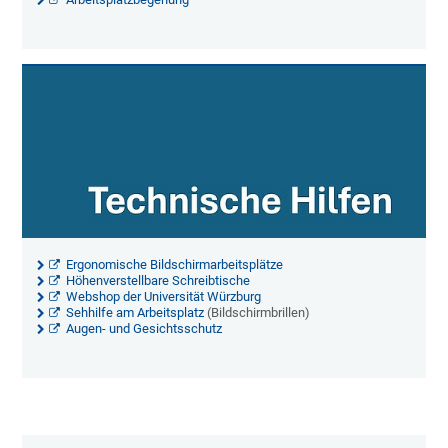
Ergonomische Bildschirmarbeitsplätze
Höhenverstellbare Schreibtische
Webshop der Universität Würzburg
Sehhilfe am Arbeitsplatz
(Bildschirmbrillen)
Augen- und Gesichtsschutz