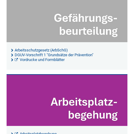
Arbeitsschutzgesetz (ArbSchG)
DGUV-Vorschrift 1 "Grundsätze der Prävention"
Vordrucke und Formblätter
Arbeitsplatzbegehung