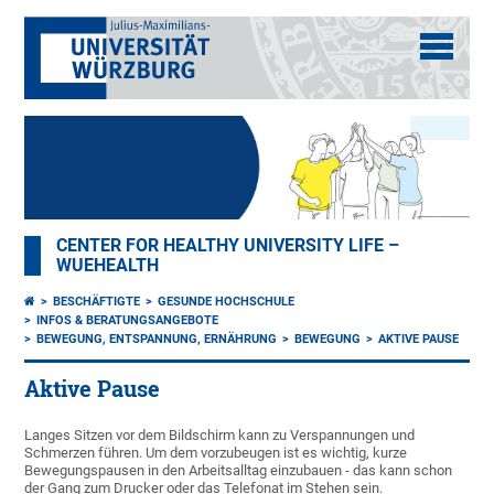
CENTER FOR HEALTHY UNIVERSITY LIFE –
WUEHEALTH
BESCHÄFTIGTE
GESUNDE HOCHSCHULE
INFOS & BERATUNGSANGEBOTE
BEWEGUNG, ENTSPANNUNG, ERNÄHRUNG
BEWEGUNG
AKTIVE PAUSE
Aktive Pause
Langes Sitzen vor dem Bildschirm kann zu Verspannungen und
Schmerzen führen. Um dem vorzubeugen ist es wichtig, kurze
Bewegungspausen in den Arbeitsalltag einzubauen - das kann schon
der Gang zum Drucker oder das Telefonat im Stehen sein.