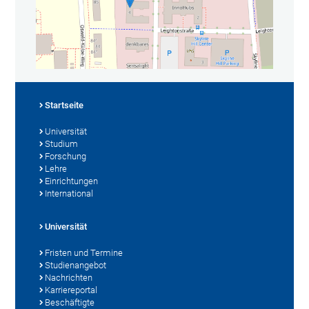
Startseite
Universität
Studium
Forschung
Lehre
Einrichtungen
International
Universität
Fristen und Termine
Studienangebot
Nachrichten
Karriereportal
Beschäftigte