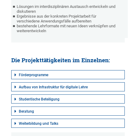
Lösungen im interdisziplinären Austausch entwickeln und
diskutieren
Ergebnisse aus der konkreten Projektarbeit für
verschiedene Anwendungsfälle aufbereiten
bestehende Lehrformate mit neuen Ideen verknüpfen und
weiterentwickeln
Die Projekttätigkeiten im Einzelnen:
Förderprogramme
Aufbau von Infrastruktur für digitale Lehre
Studentische Beteiligung
Beratung
Weiterbildung und Talks