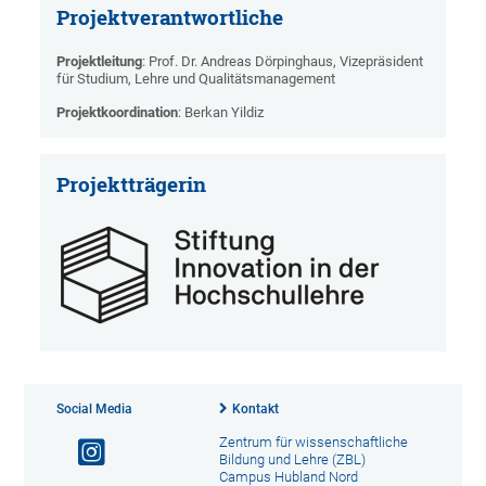
Projektverantwortliche
Projektleitung
: Prof. Dr. Andreas Dörpinghaus, Vizepräsident
für Studium, Lehre und Qualitätsmanagement
Projektkoordination
: Berkan Yildiz
Projektträgerin
Social Media
Kontakt
Zentrum für wissenschaftliche
Bildung und Lehre (ZBL)
Campus Hubland Nord