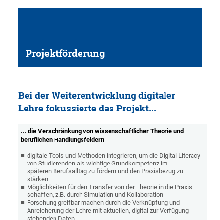
Projektförderung
Bei der Weiterentwicklung digitaler
Lehre fokussierte das Projekt...
... die Verschränkung von wissenschaftlicher Theorie und
beruflichen Handlungsfeldern
digitale Tools und Methoden integrieren, um die Digital Literacy
von Studierenden als wichtige Grundkompetenz im
späteren Berufsalltag zu fördern und den Praxisbezug zu
stärken
Möglichkeiten für den Transfer von der Theorie in die Praxis
schaffen, z.B. durch Simulation und Kollaboration
Forschung greifbar machen durch die Verknüpfung und
Anreicherung der Lehre mit aktuellen, digital zur Verfügung
stehenden Daten