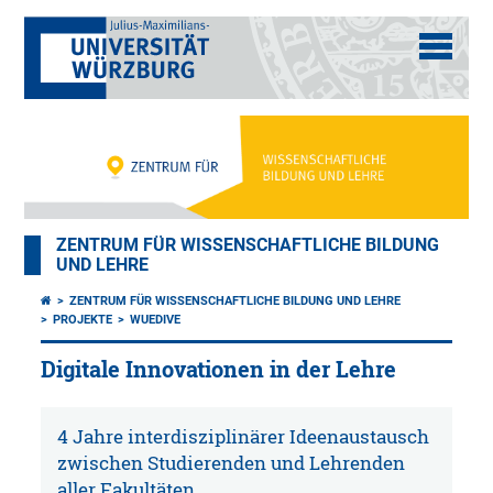
ZENTRUM FÜR WISSENSCHAFTLICHE BILDUNG
UND LEHRE
ZENTRUM FÜR WISSENSCHAFTLICHE BILDUNG UND LEHRE
PROJEKTE
WUEDIVE
Digitale Innovationen in der Lehre
4 Jahre interdisziplinärer Ideenaustausch
zwischen Studierenden und Lehrenden
aller Fakultäten