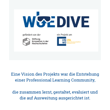
Eine Vision des Projekts war die Entstehung
einer Professional Learning Community,
die zusammen lernt, gestaltet, evaluiert und
die auf Ausweitung ausgerichtet ist.