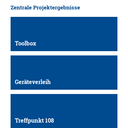
Zentrale Projektergebnisse
Toolbox
Geräteverleih
Treffpunkt 108