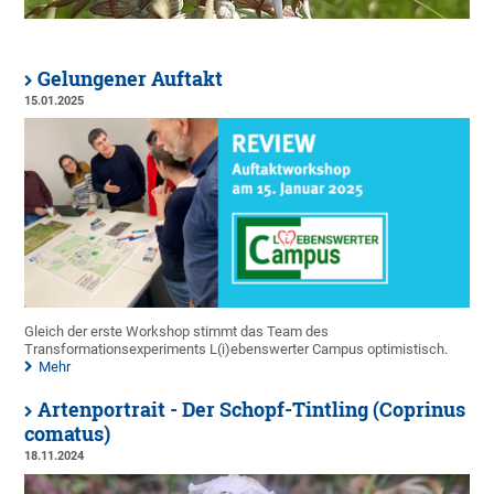
Gelungener Auftakt
15.01.2025
Gleich der erste Workshop stimmt das Team des
Transformationsexperiments L(i)ebenswerter Campus optimistisch.
Mehr
Artenportrait - Der Schopf-Tintling (Coprinus
comatus)
18.11.2024