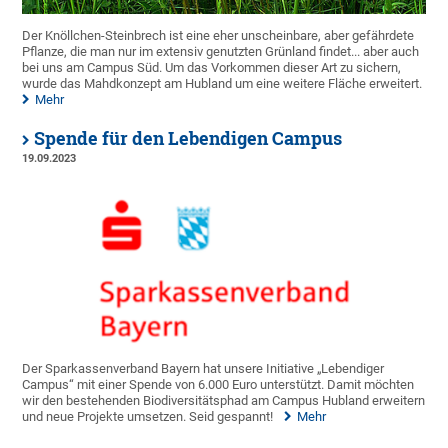
Der Knöllchen-Steinbrech ist eine eher unscheinbare, aber gefährdete
Pflanze, die man nur im extensiv genutzten Grünland findet... aber auch
bei uns am Campus Süd. Um das Vorkommen dieser Art zu sichern,
wurde das Mahdkonzept am Hubland um eine weitere Fläche erweitert.
Mehr
Spende für den Lebendigen Campus
19.09.2023
Der Sparkassenverband Bayern hat unsere Initiative „Lebendiger
Campus“ mit einer Spende von 6.000 Euro unterstützt. Damit möchten
wir den bestehenden Biodiversitätsphad am Campus Hubland erweitern
und neue Projekte umsetzen. Seid gespannt!
Mehr