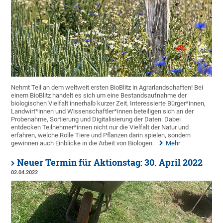
Nehmt Teil an dem weltweit ersten BioBlitz in Agrarlandschaften! Bei
einem BioBlitz handelt es sich um eine Bestandsaufnahme der
biologischen Vielfalt innerhalb kurzer Zeit. Interessierte Bürger*innen,
Landwirt*innen und Wissenschaftler*innen beteiligen sich an der
Probenahme, Sortierung und Digitalisierung der Daten. Dabei
entdecken Teilnehmer*innen nicht nur die Vielfalt der Natur und
erfahren, welche Rolle Tiere und Pflanzen darin spielen, sondern
gewinnen auch Einblicke in die Arbeit von Biologen.
Mehr
Neuer Termin für Aktionstag: 30. April 2022
02.04.2022