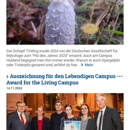
Der Schopf-Tintling wurde 2024 von der Deutschen Gesellschaft für
Mykologie zum "Pilz des Jahres 2024" ernannt. Auch am Campus
Hubland begegnet man ihm immer wieder. Warum er auch Spargelpilz
oder Tintenpilz genannt wird, erfährt du hier.
Mehr
Auszeichnung für den Lebendigen Campus ---
Award for the Living Campus
14.11.2024