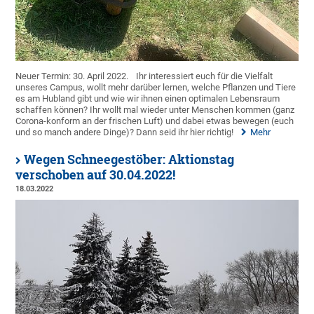
Neuer Termin: 30. April 2022.
Ihr interessiert euch für die Vielfalt
unseres Campus, wollt mehr darüber lernen, welche Pflanzen und Tiere
es am Hubland gibt und wie wir ihnen einen optimalen Lebensraum
schaffen können? Ihr wollt mal wieder unter Menschen kommen (ganz
Corona-konform an der frischen Luft) und dabei etwas bewegen (euch
und so manch andere Dinge)? Dann seid ihr hier richtig!
Mehr
Wegen Schneegestöber: Aktionstag
verschoben auf 30.04.2022!
18.03.2022