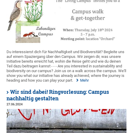
Du interessierst dich für Nachhaltigkeit und Biodiversität? Begleite uns
auf einem Spaziergang über den Campus. Wir zeigen dir, was unsere
Initiative bereits erreicht hat, wohin die Reise geht und wie du deinen
Teil dazu beitragen kannst - - - Are you interested in sustainability and
biodiversity on our campus? Join us on a walk across the campus. We'll
show you what our initiative has already achieved, where the journey is
heading and how you can play your part.
Mehr
Wir sind dabei! Ringvorlesung: Campus
nachhaltig gestalten
27.06.2024