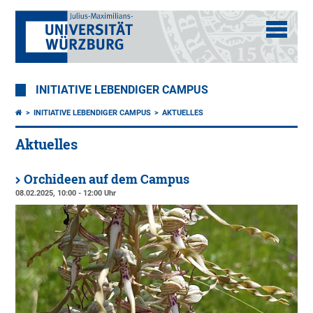
INITIATIVE LEBENDIGER CAMPUS
INITIATIVE LEBENDIGER CAMPUS
AKTUELLES
Aktuelles
Orchideen auf dem Campus
08.02.2025, 10:00 - 12:00 Uhr