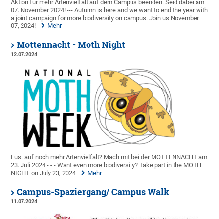
Aktion für mehr Artenvielfalt auf dem Campus beenden. Seid dabei am
07. November 2024! --- Autumn is here and we want to end the year with
a joint campaign for more biodiversity on campus. Join us November
07, 2024!
Mehr
Mottennacht - Moth Night
12.07.2024
Lust auf noch mehr Artenvielfalt? Mach mit bei der MOTTENNACHT am
23. Juli 2024 - - - Want even more biodiversity? Take part in the MOTH
NIGHT on July 23, 2024
Mehr
Campus-Spaziergang/ Campus Walk
11.07.2024