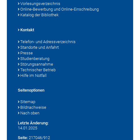
Vorlesungsverzeichnis
Online-Bewerbung und Online-Einschreibung
Katalog der Bibliothek
Kontakt
Telefon- und Adressverzeichnis
Standorte und Anfahrt
Presse
Studienberatung
Störungsannahme
Technischer Betrieb
Hilfe im Notfall
Seitenoptionen
Sitemap
Bildnachweise
Nach oben
Letzte Änderung:
14.01.2025
Seite:
217046/912