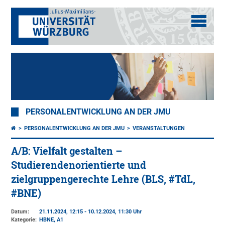
PERSONALENTWICKLUNG AN DER JMU
PERSONALENTWICKLUNG AN DER JMU
VERANSTALTUNGEN
A/B: Vielfalt gestalten –
Studierendenorientierte und
zielgruppengerechte Lehre (BLS, #TdL,
#BNE)
Datum:
21.11.2024, 12:15 - 10.12.2024, 11:30 Uhr
Kategorie:
HBNE, A1