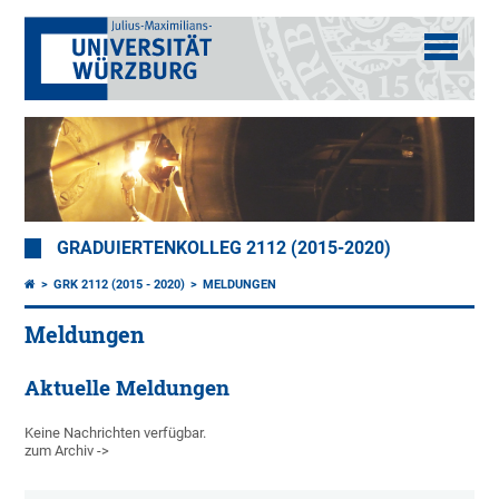
GRADUIERTENKOLLEG 2112 (2015-2020)
GRK 2112 (2015 - 2020)
MELDUNGEN
Meldungen
Aktuelle Meldungen
Keine Nachrichten verfügbar.
zum Archiv ->