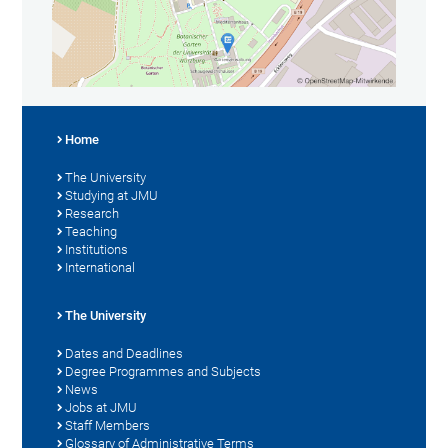
Home
The University
Studying at JMU
Research
Teaching
Institutions
International
The University
Dates and Deadlines
Degree Programmes and Subjects
News
Jobs at JMU
Staff Members
Glossary of Administrative Terms