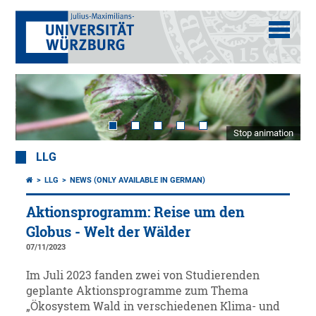
Stop animation
LLG
LLG
NEWS (ONLY AVAILABLE IN GERMAN)
Aktionsprogramm: Reise um den
Globus - Welt der Wälder
07/11/2023
Im Juli 2023 fanden zwei von Studierenden
geplante Aktionsprogramme zum Thema
„Ökosystem Wald in verschiedenen Klima- und