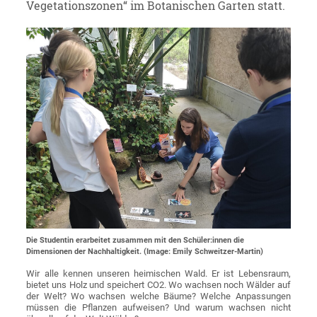
Vegetationszonen“ im Botanischen Garten statt.
Die Studentin erarbeitet zusammen mit den Schüler:innen die
Dimensionen der Nachhaltigkeit. (Image: Emily Schweitzer-Martin)
Wir alle kennen unseren heimischen Wald. Er ist Lebensraum,
bietet uns Holz und speichert CO2. Wo wachsen noch Wälder auf
der Welt? Wo wachsen welche Bäume? Welche Anpassungen
müssen die Pflanzen aufweisen? Und warum wachsen nicht