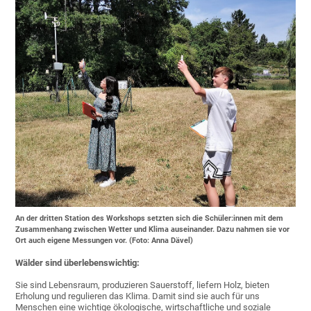
An der dritten Station des Workshops setzten sich die Schüler:innen mit dem
Zusammenhang zwischen Wetter und Klima auseinander. Dazu nahmen sie vor
Ort auch eigene Messungen vor. (Foto: Anna Dävel)
Wälder sind überlebenswichtig:
Sie sind Lebensraum, produzieren Sauerstoff, liefern Holz, bieten
Erholung und regulieren das Klima. Damit sind sie auch für uns
Menschen eine wichtige ökologische, wirtschaftliche und soziale