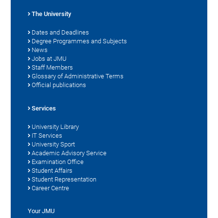
The University
Dates and Deadlines
Degree Programmes and Subjects
News
Jobs at JMU
Staff Members
Glossary of Administrative Terms
Official publications
Services
University Library
IT Services
University Sport
Academic Advisory Service
Examination Office
Student Affairs
Student Representation
Career Centre
Your JMU