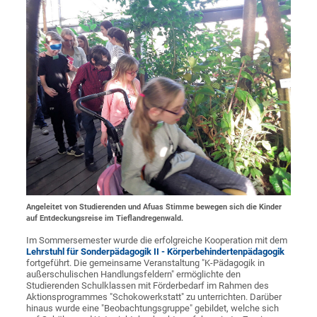
Angeleitet von Studierenden und Afuas Stimme bewegen sich die Kinder
auf Entdeckungsreise im Tieflandregenwald.
Im Sommersemester wurde die erfolgreiche Kooperation mit dem
Lehrstuhl für Sonderpädagogik II - Körperbehindertenpädagogik
fortgeführt. Die gemeinsame Veranstaltung "K-Pädagogik in
außerschulischen Handlungsfeldern" ermöglichte den
Studierenden Schulklassen mit Förderbedarf im Rahmen des
Aktionsprogrammes "Schokowerkstatt" zu unterrichten. Darüber
hinaus wurde eine "Beobachtungsgruppe" gebildet, welche sich