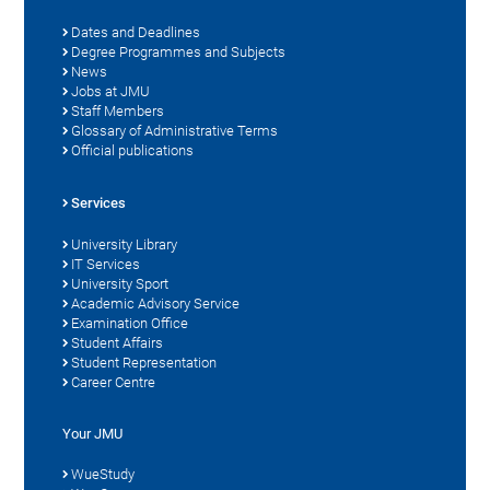
Dates and Deadlines
Degree Programmes and Subjects
News
Jobs at JMU
Staff Members
Glossary of Administrative Terms
Official publications
Services
University Library
IT Services
University Sport
Academic Advisory Service
Examination Office
Student Affairs
Student Representation
Career Centre
Your JMU
WueStudy