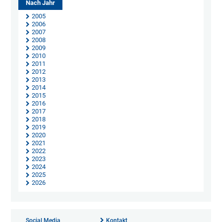
Nach Jahr
2005
2006
2007
2008
2009
2010
2011
2012
2013
2014
2015
2016
2017
2018
2019
2020
2021
2022
2023
2024
2025
2026
Social Media
Kontakt