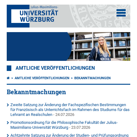
AMTLICHE VERÖFFENTLICHUNGEN
AMTLICHE VERÖFFENTLICHUNGEN
BEKANNTMACHUNGEN
Bekanntmachungen
Zweite Satzung zur Änderung der Fachspezifischen Bestimmungen
für Französisch als Unterrichtsfach im Rahmen des Studiums für das
Lehramt an Realschulen
- 24.07.2026
Promotionsordnung für die Philosophische Fakultät der Julius-
Maximilians-Universität Würzburg
- 23.07.2026
Achtzehnte Satzung zur Änderung der Studien- und Prüfungsordnung