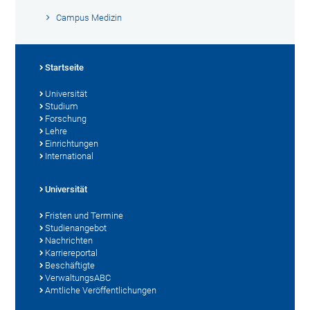
Campus Medizin
Startseite
Universität
Studium
Forschung
Lehre
Einrichtungen
International
Universität
Fristen und Termine
Studienangebot
Nachrichten
Karriereportal
Beschäftigte
VerwaltungsABC
Amtliche Veröffentlichungen