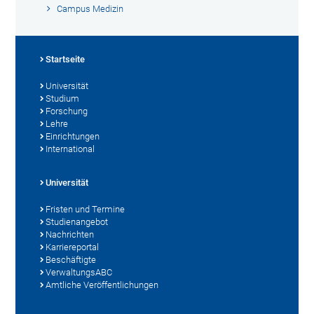
Campus Medizin
Startseite
Universität
Studium
Forschung
Lehre
Einrichtungen
International
Universität
Fristen und Termine
Studienangebot
Nachrichten
Karriereportal
Beschäftigte
VerwaltungsABC
Amtliche Veröffentlichungen