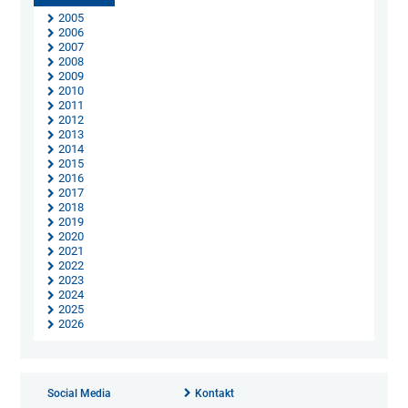
2005
2006
2007
2008
2009
2010
2011
2012
2013
2014
2015
2016
2017
2018
2019
2020
2021
2022
2023
2024
2025
2026
Social Media
Kontakt