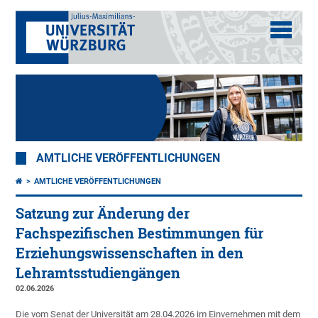
AMTLICHE VERÖFFENTLICHUNGEN
AMTLICHE VERÖFFENTLICHUNGEN
Satzung zur Änderung der
Fachspezifischen Bestimmungen für
Erziehungswissenschaften in den
Lehramtsstudiengängen
02.06.2026
Die vom Senat der Universität am 28.04.2026 im Einvernehmen mit dem