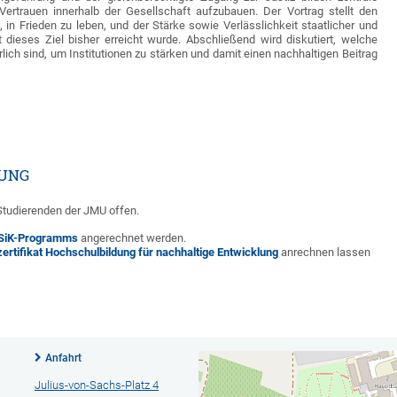
Vertrauen innerhalb der Gesellschaft aufzubauen. Der Vortrag stellt den
n Frieden zu leben, und der Stärke sowie Verlässlichkeit staatlicher und
it dieses Ziel bisher erreicht wurde. Abschließend wird diskutiert, welche
ich sind, um Institutionen zu stärken und damit einen nachhaltigen Beitrag
DUNG
 Studierenden der JMU offen.
SiK-Programms
angerechnet werden.
rtifikat Hochschulbildung für nachhaltige Entwicklung
anrechnen lassen
Anfahrt
Julius-von-Sachs-Platz 4