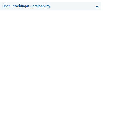
Über Teaching4Sustainability