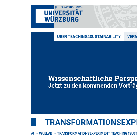
ÜBER TEACHING4SUSTAINABILITY
VER
Wissenschaftliche Perspe
Jetzt zu den kommenden Vorträ
TRANSFORMATIONSEXPE
WUELAB
TRANSFORMATIONSEXPERIMENT TEACHING4SUST