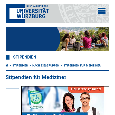
STIPENDIEN
STIPENDIEN
NACH ZIELGRUPPEN
STIPENDIEN FÜR MEDIZINER
Stipendien für Mediziner