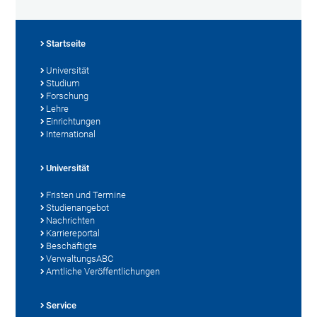
Startseite
Universität
Studium
Forschung
Lehre
Einrichtungen
International
Universität
Fristen und Termine
Studienangebot
Nachrichten
Karriereportal
Beschäftigte
VerwaltungsABC
Amtliche Veröffentlichungen
Service