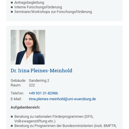
Antragsbegleitung
Interne Forschungsförderung
Seminare/Workshops zur Forschungsförderung
Dr. Irina Pleines-Meinhold
Gebäude:
Sanderring 2
Raum:
222
Telefon:
+49 931 31-82986
E-Mail:
irina.pleines-meinhold@uni-wuerzburg.de
Aufgabenbereich:
Beratung zu nationalen Förderprogrammen (DFG,
Volkswagenstiftung etc.)
Beratung zu Programmen der Bundesministerien (insb. BMFTR,