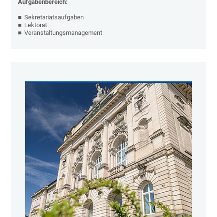
Aufgabenbereich:
Sekretariatsaufgaben
Lektorat
Veranstaltungsmanagement