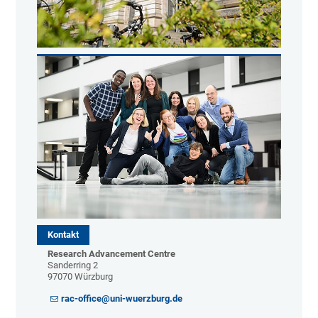
Kontakt
Research Advancement Centre
Sanderring 2
97070 Würzburg
rac-office@uni-wuerzburg.de