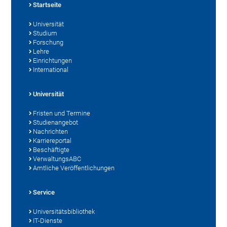
Startseite
Universität
Studium
Forschung
Lehre
Einrichtungen
International
Universität
Fristen und Termine
Studienangebot
Nachrichten
Karriereportal
Beschäftigte
VerwaltungsABC
Amtliche Veröffentlichungen
Service
Universitätsbibliothek
IT-Dienste