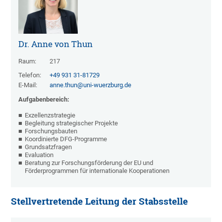
Dr. Anne von Thun
Raum:
217
Telefon:
+49 931 31-81729
E-Mail:
anne.thun@uni-wuerzburg.de
Aufgabenbereich:
Exzellenzstrategie
Begleitung strategischer Projekte
Forschungsbauten
Koordinierte DFG-Programme
Grundsatzfragen
Evaluation
Beratung zur Forschungsförderung der EU und
Förderprogrammen für internationale Kooperationen
Stellvertretende Leitung der Stabsstelle