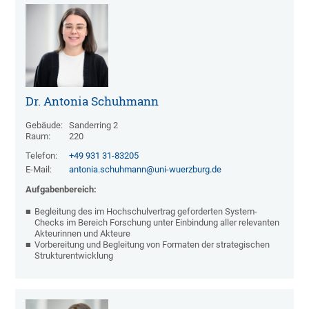
Dr. Antonia Schuhmann
Gebäude:
Sanderring 2
Raum:
220
Telefon:
+49 931 31-83205
E-Mail:
antonia.schuhmann@uni-wuerzburg.de
Aufgabenbereich:
Begleitung des im Hochschulvertrag geforderten System-
Checks im Bereich Forschung unter Einbindung aller relevanten
Akteurinnen und Akteure
Vorbereitung und Begleitung von Formaten der strategischen
Strukturentwicklung