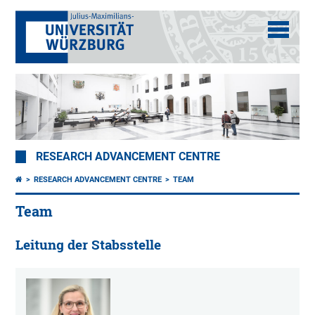
RESEARCH ADVANCEMENT CENTRE
RESEARCH ADVANCEMENT CENTRE
TEAM
Team
Leitung der Stabsstelle