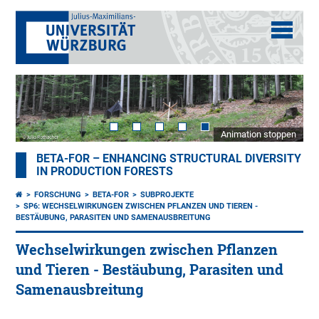
Animation stoppen
BETA-FOR – ENHANCING STRUCTURAL DIVERSITY
IN PRODUCTION FORESTS
FORSCHUNG
BETA-FOR
SUBPROJEKTE
SP6: WECHSELWIRKUNGEN ZWISCHEN PFLANZEN UND TIEREN -
BESTÄUBUNG, PARASITEN UND SAMENAUSBREITUNG
Wechselwirkungen zwischen Pflanzen
und Tieren - Bestäubung, Parasiten und
Samenausbreitung