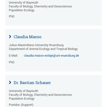
University of Bayreuth
Faculty of Biology, Chemistry and Geosciences
Population Ecology
PhD
Claudia Masso
Julius-Maximilians-University Wuerzburg
Department of Animal Ecology and Tropical Biology
E-Mail:
claudia.masso-estaje@uni-wuerzburg.de
PhD
Dr. Bastian Schauer
University of Bayreuth
Faculty of Biology, Chemistry and Geosciences
Population Ecology
Postdoc (Support)