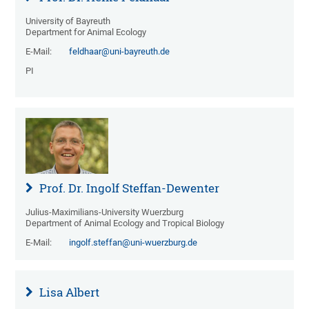
University of Bayreuth
Department for Animal Ecology
E-Mail:
feldhaar@uni-bayreuth.de
PI
Prof. Dr. Ingolf Steffan-Dewenter
Julius-Maximilians-University Wuerzburg
Department of Animal Ecology and Tropical Biology
E-Mail:
ingolf.steffan@uni-wuerzburg.de
Lisa Albert