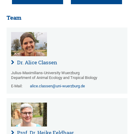
Team
Dr. Alice Classen
Julius-Maximilians-University Wuerzburg
Department of Animal Ecology and Tropical Biology
E-Mail:
alice.classen@uni-wuerzburg.de
Prof. Dr. Heike Feldhaar