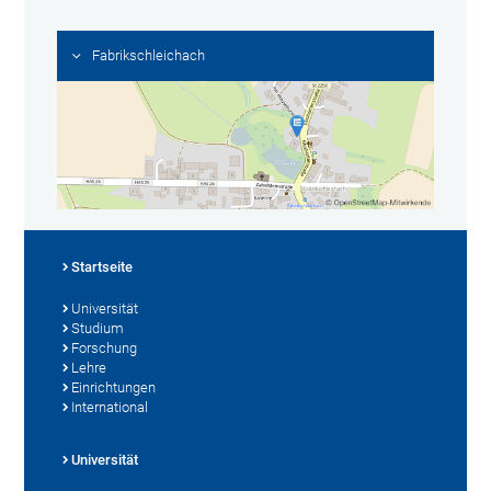
Fabrikschleichach
Startseite
Universität
Studium
Forschung
Lehre
Einrichtungen
International
Universität