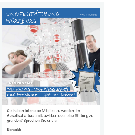
Sie haben Interesse Mitglied zu werden, im
Gesellschaftsrat mitzuwirken oder eine Stiftung zu
gründen? Sprechen Sie uns an!
Kontakt: