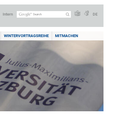
Intern
DE
WINTERVORTRAGSREIHE
MITMACHEN