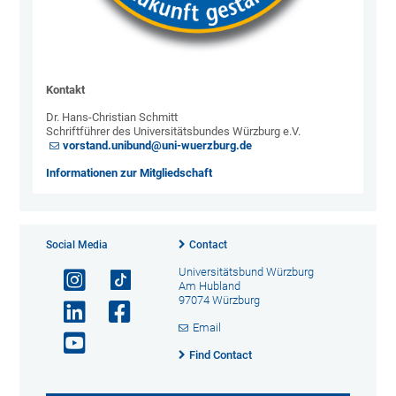
Kontakt
Dr. Hans-Christian Schmitt
Schriftführer des Universitätsbundes Würzburg e.V.
vorstand.unibund@uni-wuerzburg.de
Informationen zur Mitgliedschaft
Social Media
Contact
Universitätsbund Würzburg
Am Hubland
97074 Würzburg
Email
Find Contact