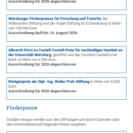
Ausschreibung für 2026 abgeschlossen
Würzburger Förderpreises für Forschung und Transfer
der
Wittenstein Stiftung und der Vogel Stiftung Dr. Eckernkamp in Höhe
von 150.000 Euro.
Ausschreibung
läuft bis 14. August 2026
Albrecht Fürst zu Castell-Castell-Preis für nachhaltiges Handeln an
der Universität Würzburg
, gestiftet von der Fürstlich Castell’sche
Bank in Höhe von 4.000 Euro.
Ausschreibung
für 2026 abgeschlossen
Röntgenpreis der Dipl.-Ing. Walter Preh-Stiftung
in Höhe von 5.000
Euro.
Ausschreibung
für 2026 abgeschlossen
Förderpreise
Darüber hinaus werden aus den Stiftungen und durch Spenden über
den Universitätsbund folgende Preise vergeben: