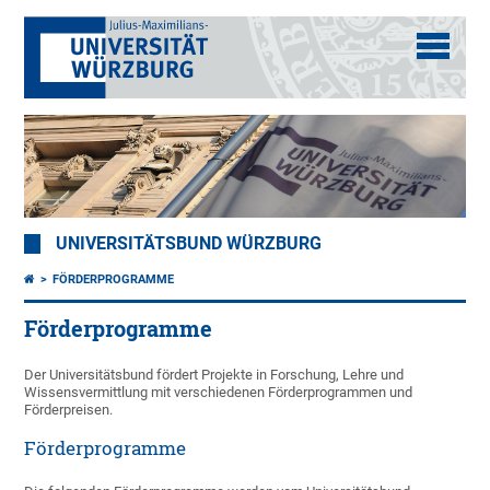
UNIVERSITÄTSBUND WÜRZBURG
FÖRDERPROGRAMME
Förderprogramme
Der Universitätsbund fördert Projekte in Forschung, Lehre und
Wissensvermittlung mit verschiedenen Förderprogrammen und
Förderpreisen.
Förderprogramme