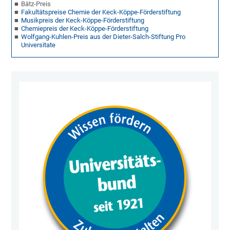
Bätz-Preis
Fakultätspreise Chemie der Keck-Köppe-Förderstiftung
Musikpreis der Keck-Köppe-Förderstiftung
Chemiepreis der Keck-Köppe-Förderstiftung
Wolfgang-Kuhlen-Preis aus der Dieter-Salch-Stiftung Pro
Universitate