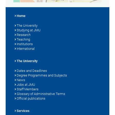
Home
The University
Studying at JMU
Research
Teaching
Institutions
International
The University
Dates and Deadlines
Degree Programmes and Subjects
News
Jobs at JMU
Staff Members
Glossary of Administrative Terms
Official publications
Services