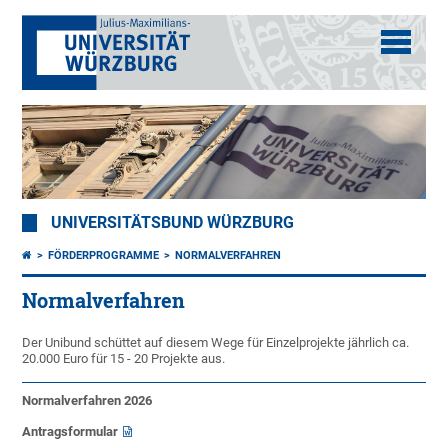
UNIVERSITÄTSBUND WÜRZBURG
FÖRDERPROGRAMME
NORMALVERFAHREN
Normalverfahren
Der Unibund schüttet auf diesem Wege für Einzelprojekte jährlich ca.
20.000 Euro für 15 - 20 Projekte aus.
Normalverfahren 2026
Antragsformular