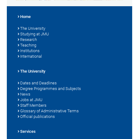
Home
The University
Studying at JMU
Research
Teaching
Institutions
International
The University
Dates and Deadlines
Degree Programmes and Subjects
News
Jobs at JMU
Staff Members
Glossary of Administrative Terms
Official publications
Services