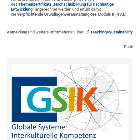
des
Themenzertifikats „Hochschulbildung für nachhaltige
Entwicklung“
angerechnet werden und erfüllt damit
die
verpflichtende Grundlagenveranstaltung des Moduls II (4 AE)
.
Anmeldung
und weitere Informationen über
Teaching4Sustainability
.
Back