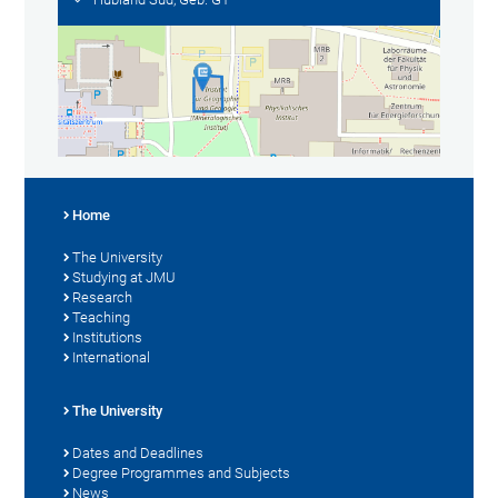
Home
The University
Studying at JMU
Research
Teaching
Institutions
International
The University
Dates and Deadlines
Degree Programmes and Subjects
News