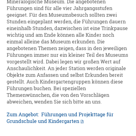
Mineralogische Museum. Die angebotenen
Führungen sind für alle vier Jahrgangsstufen
geeignet. Für den Museumsbesuch sollten zwei
Stunden eingeplant werden, die Führungen dauern
eineinhalb Stunden, dazwischen ist eine Trinkpause
wichtig und am Ende können alle Kinder noch
einmal alleine das Museum erkunden. Die
angebotenen Themen zeigen, dass in den jeweiligen
Führungen immer nur ein kleiner Teil des Museums
vorgestellt wird. Dabei legen wir großen Wert auf
Anschaulichkeit. An jeder Station werden originale
Objekte zum Anfassen und selbst Erkunden bereit
gestellt. Auch Kindergartengruppen können diese
Führungen buchen. Bei speziellen
Themenwünschen, die von den Vorschlägen
abweichen, wenden Sie sich bitte an uns.
Zum Angebot: Führungen und Projekttage für
Grundschule und Kindergarten