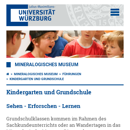
MINERALOGISCHES MUSEUM
MINERALOGISCHES MUSEUM
FÜHRUNGEN
KINDERGARTEN UND GRUNDSCHULE
Kindergarten und Grundschule
Sehen - Erforschen - Lernen
Grundschulklassen kommen im Rahmen des
Sachkundeunterrichts oder an Wandertagen in das