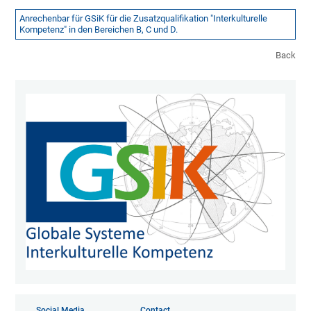
Anrechenbar für GSiK für die Zusatzqualifikation "Interkulturelle
Kompetenz" in den Bereichen B, C und D.
Back
Social Media
Contact