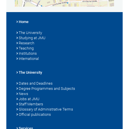
Home
The University
Studying at JMU
Research
Teaching
Institutions
International
The University
Dates and Deadlines
Degree Programmes and Subjects
News
Jobs at JMU
Staff Members
Glossary of Administrative Terms
Official publications
Services