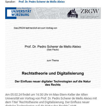
Speaker:
Prof. Dr. Pedro Scherer de Mello Aleixo
Am 05.02.24 findet um 16:30 Uhr im Max-Stern-Keller der Alten
Universität ein Vortrag von Prof. Dr. Pedro Scherer de Mello Aleixo mit
dem Titel "Rechtstheorie und Digitalisierung. Der Einfluss neuer
digitaler Technologien auf die Natur des Rechts" statt.