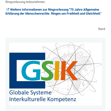
Ringvorlesung teilzunehmen.
Weitere Informationen zur Ringvorlesung "75 Jahre Allgemeine
Erklärung der Menschenrechte. Ringen um Freihheit und Gleichheit."
Back