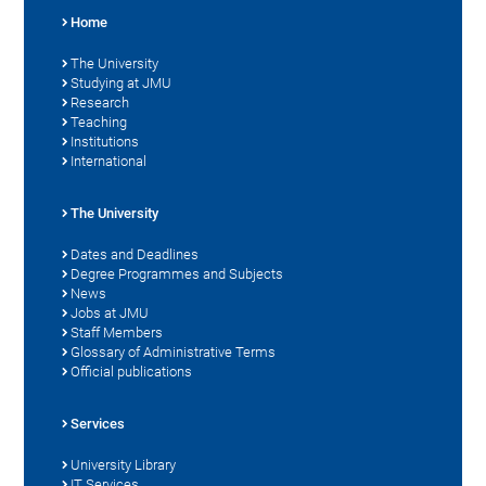
Home
The University
Studying at JMU
Research
Teaching
Institutions
International
The University
Dates and Deadlines
Degree Programmes and Subjects
News
Jobs at JMU
Staff Members
Glossary of Administrative Terms
Official publications
Services
University Library
IT Services