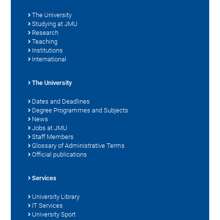
The University
Studying at JMU
Research
Teaching
Institutions
International
The University
Dates and Deadlines
Degree Programmes and Subjects
News
Jobs at JMU
Staff Members
Glossary of Administrative Terms
Official publications
Services
University Library
IT Services
University Sport