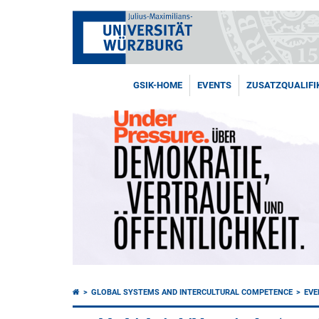
GSIK-HOME
EVENTS
ZUSATZQUALIFI
GLOBAL SYSTEMS AND INTERCULTURAL COMPETENCE
EVE