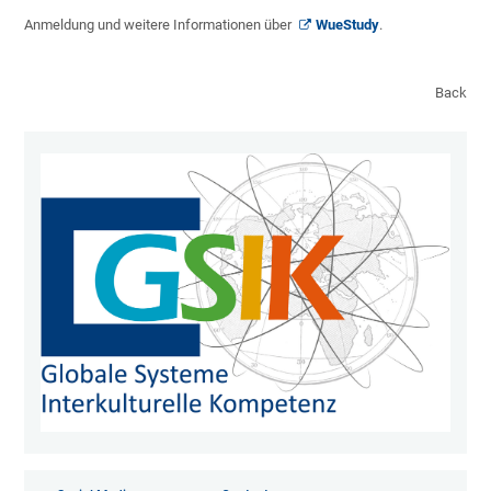
Anmeldung und weitere Informationen über
WueStudy
.
Back