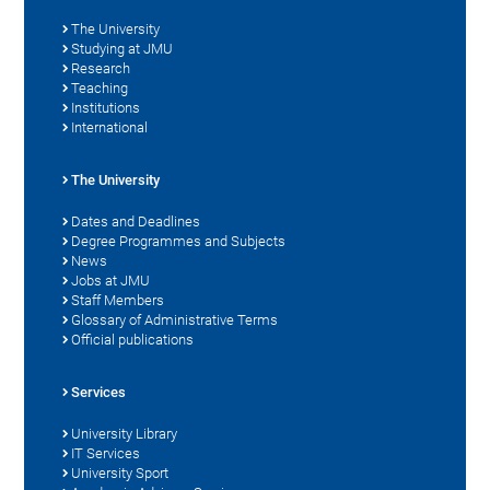
The University
Studying at JMU
Research
Teaching
Institutions
International
The University
Dates and Deadlines
Degree Programmes and Subjects
News
Jobs at JMU
Staff Members
Glossary of Administrative Terms
Official publications
Services
University Library
IT Services
University Sport