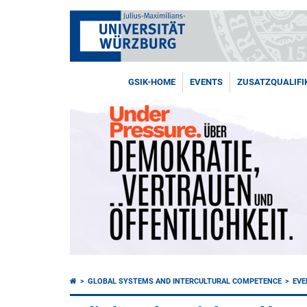
GSIK-HOME
EVENTS
ZUSATZQUALIFI
GLOBAL SYSTEMS AND INTERCULTURAL COMPETENCE
EVE