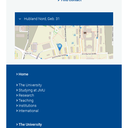
Hubland Nord, Geb. 31
Home
The University
Studying at JMU
Research
Teaching
Institutions
International
The University