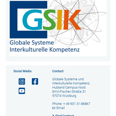
Social Media
Contact
Globale Systeme und
Interkulturelle Kompetenz
Hubland Campus Nord
Emil-Fischer-Straße 31
97074 Würzburg
Phone: + 49 931 31-86867
Email
Find Contact