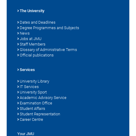
The University
Dates and Deadlines
Degree Programmes and Subjects
News
Jobs at JMU
Staff Members
Glossary of Administrative Terms
Official publications
Services
University Library
IT Services
University Sport
Academic Advisory Service
Examination Office
Student Affairs
Student Representation
Career Centre
Your JMU