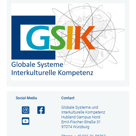
Social Media
Contact
Globale Systeme und
Interkulturelle Kompetenz
Hubland Campus Nord
Emil-Fischer-Straße 31
97074 Würzburg