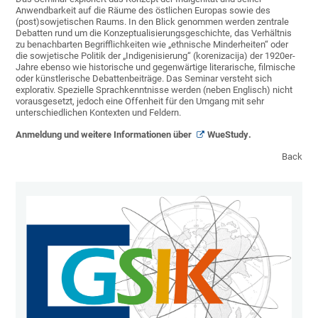
Anwendbarkeit auf die Räume des östlichen Europas sowie des
(post)sowjetischen Raums. In den Blick genommen werden zentrale
Debatten rund um die Konzeptualisierungsgeschichte, das Verhältnis
zu benachbarten Begrifflichkeiten wie „ethnische Minderheiten“ oder
die sowjetische Politik der „Indigenisierung“ (korenizacija) der 1920er-
Jahre ebenso wie historische und gegenwärtige literarische, filmische
oder künstlerische Debattenbeiträge. Das Seminar versteht sich
explorativ. Spezielle Sprachkenntnisse werden (neben Englisch) nicht
vorausgesetzt, jedoch eine Offenheit für den Umgang mit sehr
unterschiedlichen Kontexten und Feldern.
Anmeldung und weitere Informationen über
WueStudy
.
Back