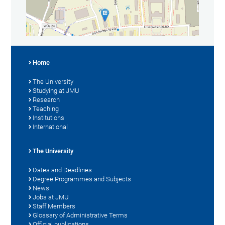
Home
The University
Studying at JMU
Research
Teaching
Institutions
International
The University
Dates and Deadlines
Degree Programmes and Subjects
News
Jobs at JMU
Staff Members
Glossary of Administrative Terms
Official publications