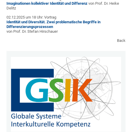
Imaginationen kollektiver Identität und Differenz
von Prof. Dr. Heike
Delitz
02.12.2025 um 18 Uhr: Vortrag
Identität und Diversität. Zwei problematische Begriffe in
Differenzierungsprozessen
von Prof. Dr. Stefan Hirschauer
Back