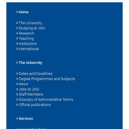
Home
The University
Studying at JMU
Research
Teaching
Institutions
International
The University
Dates and Deadlines
Degree Programmes and Subjects
News
Jobs at JMU
Staff Members
Glossary of Administrative Terms
Official publications
Services