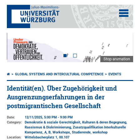
Stop animation
GLOBAL SYSTEMS AND INTERCULTURAL COMPETENCE
EVENTS
Identität(en). Über Zugehörigkeit und
Ausgrenzungserfahrungen in der
postmigrantischen Gesellschaft
Date:
12/11/2025, 5:00 PM - 9:00 PM
Category:
Demokratie & soziale Gerechtigkeit, Kulturen & deren Begegnung,
Rassismus & Diskriminierung, Zusatzqualifikation Interkulturelle
Kompetenz, A, B, Workshops, Studierende, workshop
Location:
Wittelsbacherplatz 1
, 00.107