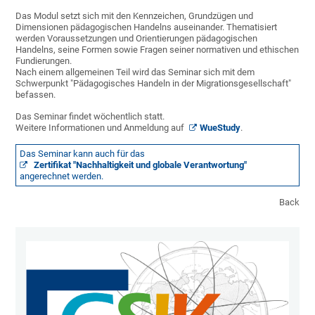
Das Modul setzt sich mit den Kennzeichen, Grundzügen und
Dimensionen pädagogischen Handelns auseinander. Thematisiert
werden Voraussetzungen und Orientierungen pädagogischen
Handelns, seine Formen sowie Fragen seiner normativen und ethischen
Fundierungen.
Nach einem allgemeinen Teil wird das Seminar sich mit dem
Schwerpunkt "Pädagogisches Handeln in der Migrationsgesellschaft"
befassen.
Das Seminar findet wöchentlich statt.
Weitere Informationen und Anmeldung auf
WueStudy
.
Das Seminar kann auch für das
Zertifikat "Nachhaltigkeit und globale Verantwortung"
angerechnet werden.
Back