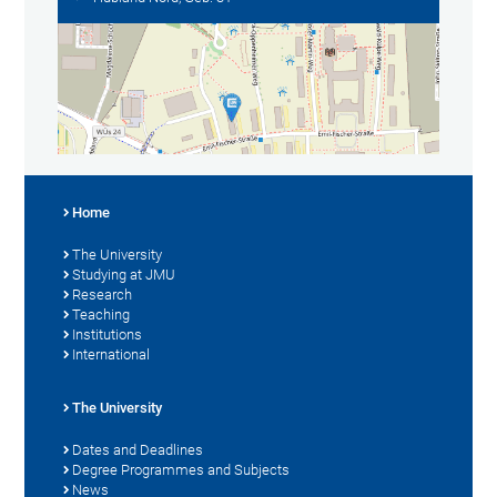
Home
The University
Studying at JMU
Research
Teaching
Institutions
International
The University
Dates and Deadlines
Degree Programmes and Subjects
News