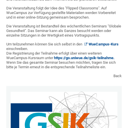
Die Veranstaltung folgt der Idee des "Flipped Classrooms". Auf
WueCampus zur Verfügung gestellte Materialien werden Vorbereitet
und in einer online-Sitzung gemeinsam besprochen.
Die Veranstaltung ist Bestandteil des wöchentlichen Seminars "Globale
Gesundheit". Das Seminar kann als Ganzes besucht werden oder
einzelne Sitzungen in der Wertigkeit eines Vortragspunkts.
Um teilzunehmen können Sie sich selbst in den
WueCampus-Kurs
einschreiben.
Die Registrierung der Teilnahme erfolgt über einen weiteren
WueCampus-Kursraum unter
https://go.uniwue.de/gsik-teilnahme.
Wenn Sie das gesamte Seminar besuchen möchten, tragen Sie sich
bitte je Termin erneut in die entsprechende Teilnahmeliste ein.
Back