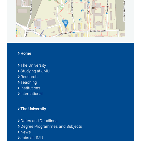
Home
The University
Studying at JMU
Research
Teaching
Institutions
International
The University
Dates and Deadlines
Degree Programmes and Subjects
News
Jobs at JMU