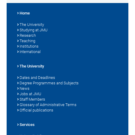
Home
The University
Studying at JMU
Research
Teaching
Institutions
International
The University
Dates and Deadlines
Degree Programmes and Subjects
News
Jobs at JMU
Staff Members
Glossary of Administrative Terms
Official publications
Services