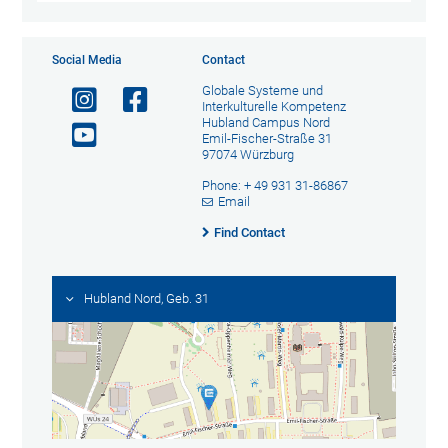
Social Media
Contact
Globale Systeme und
Interkulturelle Kompetenz
Hubland Campus Nord
Emil-Fischer-Straße 31
97074 Würzburg
Phone: + 49 931 31-86867
Email
Find Contact
Hubland Nord, Geb. 31