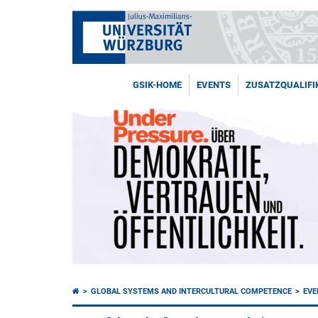
GSIK-HOME
EVENTS
ZUSATZQUALIFI
GLOBAL SYSTEMS AND INTERCULTURAL COMPETENCE
EVE