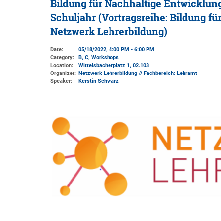
Bildung für Nachhaltige Entwicklung
Schuljahr (Vortragsreihe: Bildung f
Netzwerk Lehrerbildung)
Date:
05/18/2022, 4:00 PM - 6:00 PM
Category:
B, C, Workshops
Location:
Wittelsbacherplatz 1
, 02.103
Organizer:
Netzwerk Lehrerbildung // Fachbereich: Lehramt
Speaker:
Kerstin Schwarz