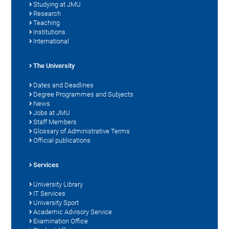
Studying at JMU
Research
Teaching
Institutions
International
The University
Dates and Deadlines
Degree Programmes and Subjects
News
Jobs at JMU
Staff Members
Glossary of Administrative Terms
Official publications
Services
University Library
IT Services
University Sport
Academic Advisory Service
Examination Office