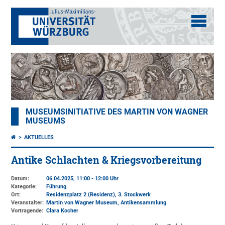
MUSEUMSINITIATIVE DES MARTIN VON WAGNER
MUSEUMS
AKTUELLES
Antike Schlachten & Kriegsvorbereitung
Datum:
06.04.2025, 11:00 - 12:00 Uhr
Kategorie:
Führung
Ort:
Residenzplatz 2 (Residenz)
, 3. Stockwerk
Veranstalter:
Martin von Wagner Museum
, Antikensammlung
Vortragende:
Clara Kocher