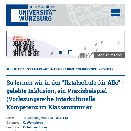
Stop animation
GLOBAL SYSTEMS AND INTERCULTURAL COMPETENCE
EVENTS
So lernen wir in der "Ilztalschule für Alle" -
gelebte Inklusion, ein Praxisbeispiel
(Vorlesungsreihe Interkulturelle
Kompetenz im Klassenzimmer
Date:
11/24/2021, 2:00 PM - 3:30 PM
Category:
C, Workshops
Location:
Online via Zoom