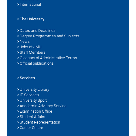
International
The University
Dates and Deadlines
Degree Programmes and Subjects
News
Jobs at JMU
Staff Members
Glossary of Administrative Terms
Official publications
Services
University Library
IT Services
University Sport
Academic Advisory Service
Examination Office
Student Affairs
Student Representation
Career Centre