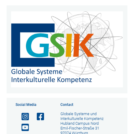
Social Media
Contact
Globale Systeme und
Interkulturelle Kompetenz
Hubland Campus Nord
Emil-Fischer-Straße 31
97074 Würzburg