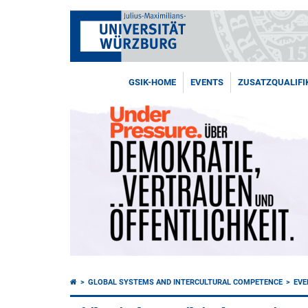
GSIK-HOME
EVENTS
ZUSATZQUALIFI
GLOBAL SYSTEMS AND INTERCULTURAL COMPETENCE
EVE