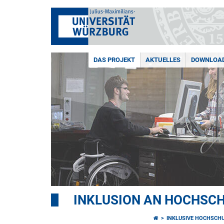
DAS PROJEKT
AKTUELLES
DOWNLOA
INKLUSION AN HOCHSCH
INKLUSIVE HOCHSCHU