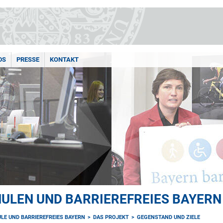
DS
PRESSE
KONTAKT
ULEN UND BARRIEREFREIES BAYERN
LE UND BARRIEREFREIES BAYERN
DAS PROJEKT
GEGENSTAND UND ZIELE