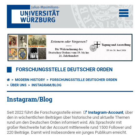
FORSCHUNGSSTELLE DEUTSCHER ORDEN
MODERN HISTORY
FORSCHUNGSSTELLE DEUTSCHER ORDEN
ÜBER UNS
INSTAGRAM/BLOG
Instagram/Blog
Seit 2022 führt die Forschungsstelle einen
Instagram-Account
, über
den in wöchentlichen Beiträgen über historische und aktuelle Themen
rund um den Deutschen Orden informiert wird. Als Sprachrohr mit
großer Reichweite hat der Account mittlerweile rund 1500 Follower und
220 Beiträge. Damit wird insbesondere ein junges Publikum erreicht.