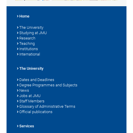
Home
The University
Studying at JMU
Research
Teaching
Institutions
International
The University
Dates and Deadlines
Degree Programmes and Subjects
News
Jobs at JMU
Staff Members
Glossary of Administrative Terms
Official publications
Services