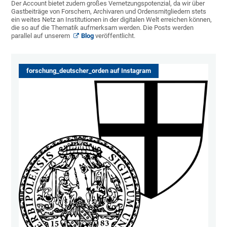
Der Account bietet zudem großes Vernetzungspotenzial, da wir über
Gastbeiträge von Forschern, Archivaren und Ordensmitgliedern stets
ein weites Netz an Institutionen in der digitalen Welt erreichen können,
die so auf die Thematik aufmerksam werden. Die Posts werden
parallel auf unserem
Blog
veröffentlicht.
forschung_deutscher_orden auf Instagram