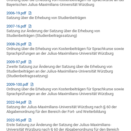
Bayerischen Julius-Maximilians-Universität Würzburg
2006-19.pdf
Satzung über die Erhebung von Studienbeiträgen
2007-16.pdf
Satzung zur Änderung der Satzung über die Erhebung von
Studienbeiträgen (Studienbeitragssatzung)
2008-26.pdf
Ordnung über die Erhebung von Kostenbeiträgen für Sprachkurse sowie
Sprachprüfungen an der Julius-Maximilians-Universität Würzburg
2009-97.pdf
Zweite Satzung zur Änderung der Satzung über die Erhebung von
Studienbeiträgen an der Julius-Maximilians-Universität Würzburg
(Studienbeitragssatzung)
2009-100.pdf
Ordnung über die Erhebung von Kostenbeiträgen für Sprachkurse sowie
Sprachprüfungen an der Julius-Maximilians-Universität Würzburg
2022-94.pdf
Satzung der Julius-Maximilians-Universität Würzburg nach § 60 der
Abgabenordnung für den Bereich der Fort- und Weiterbildung
2022-95.pdf
Erste Satzung zur Änderung der Satzung der Julius-Maximilians-
Universität Würzburg nach § 60 der Abgabenordnung für den Bereich