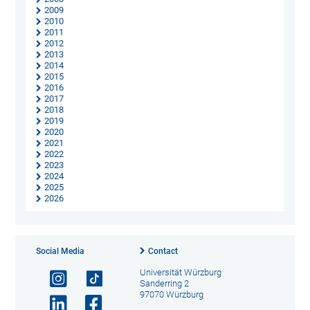
2009
2010
2011
2012
2013
2014
2015
2016
2017
2018
2019
2020
2021
2022
2023
2024
2025
2026
Social Media
Contact
Universität Würzburg
Sanderring 2
97070 Würzburg