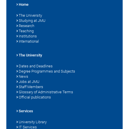
Home
The University
Studying at JMU
Research
Teaching
Institutions
International
The University
Dates and Deadlines
Degree Programmes and Subjects
News
Jobs at JMU
Staff Members
Glossary of Administrative Terms
Official publications
Services
University Library
IT Services