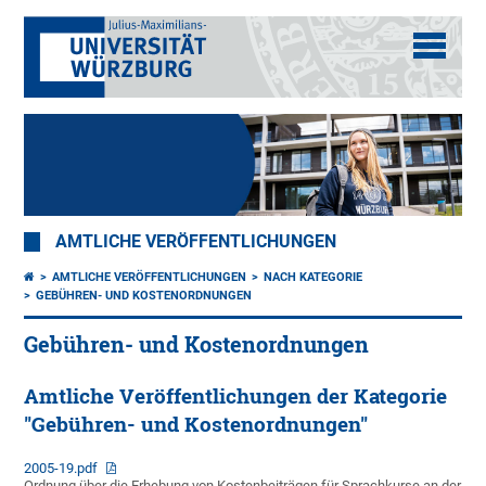
AMTLICHE VERÖFFENTLICHUNGEN
AMTLICHE VERÖFFENTLICHUNGEN
NACH KATEGORIE
GEBÜHREN- UND KOSTENORDNUNGEN
Gebühren- und Kostenordnungen
Amtliche Veröffentlichungen der Kategorie
"Gebühren- und Kostenordnungen"
2005-19.pdf
Ordnung über die Erhebung von Kostenbeiträgen für Sprachkurse an der