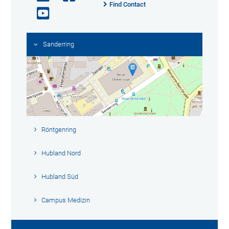
Find Contact
Sanderring
Röntgenring
Hubland Nord
Hubland Süd
Campus Medizin